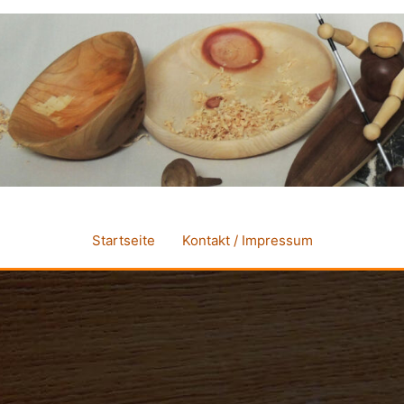
Startseite
Kontakt / Impressum