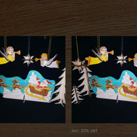
incl. 20% VAT