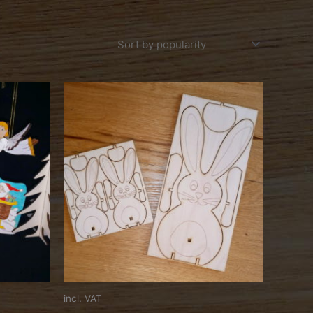
incl. VAT