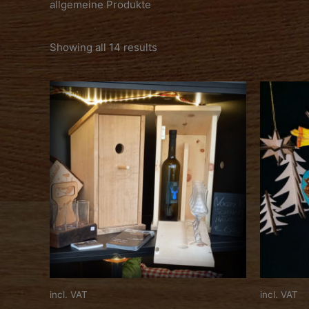
allgemeine Produkte
Showing all 14 results
incl. VAT
incl. VAT