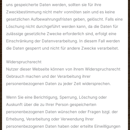
uns gespeicherte Daten werden, sollten sie für ihre
Zweckbestimmung nicht mehr vonnöten sein und es keine
gesetzlichen Aufbewahrungsfristen geben, gelöscht. Falls eine
Löschung nicht durchgeführt werden kann, da die Daten für
zulässige gesetzliche Zwecke erforderlich sind, erfolgt eine
Einschränkung der Datenverarbeitung. In diesem Fall werden
die Daten gesperrt und nicht für andere Zwecke verarbeitet.
Widerspruchsrecht
Nutzer dieser Webseite können von ihrem Widerspruchsrecht
Gebrauch machen und der Verarbeitung ihrer
personenbezogenen Daten zu jeder Zeit widersprechen.
Wenn Sie eine Berichtigung, Sperrung, Löschung oder
Auskunft über die zu Ihrer Person gespeicherten
personenbezogenen Daten wünschen oder Fragen bzgl. der
Erhebung, Verarbeitung oder Verwendung Ihrer
personenbezogenen Daten haben oder erteilte Einwilligungen