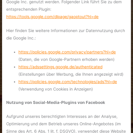
Google Inc. genutzt werden. Folgender Link führt Sie zu dem
entsprechenden Plugin:
https://tools.google.com/dlpage/gaoptout?hl=de
Hier finden Sie weitere Informationen zur Datennutzung durch
die Google Inc.:
https://policies.google.com/privacy/partners?hl=de
(Daten, die von Google-Partnern erhoben werden)
https://adssettings.google.de/authenticated
(Einstellungen über Werbung, die Ihnen angezeigt wird)
https://policies.google.com/technologies/ads?hl=de
(Verwendung von Cookies in Anzeigen)
Nutzung von Social-Media-Plugins von Facebook
Aufgrund unseres berechtigten Interesses an der Analyse,
Optimierung und dem Betrieb unseres Online-Angebotes (im
Sinne des Art. 6 Abs. 1 lit. f. DSGVO), verwendet diese Website