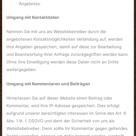
Angebotes.
Umgang mit Kontaktdaten
Nehmen Sie mit uns als Websitebetreiber durch die
angebotenen Kontaktmöglichkeiten Verbindung auf, werden
Ihre Angaben gespeichert, damit auf diese zur Bearbeitung
und Beantwortung Ihrer Anfrage zurückgegriffen werden kann.
Ohne Ihre Einwilligung werden diese Daten nicht an Dritte
weitergegeben.
Umgang mit Kommentaren und Beiträgen
Hinterlassen Sie auf dieser Website einen Beitrag oder
Kommentar, wird Ihre IP-Adresse gespeichert. Dies erfolgt
aufgrund unserer berechtigten Interessen im Sinne des Art. 6
Abs. 1 lit. f. DSGVO und dient der Sicherheit von uns als
Websitebetreiber: Denn sollte Ihr Kommentar gegen geltendes
Recht verstoßen, können wir dafür belangt werden, weshalb