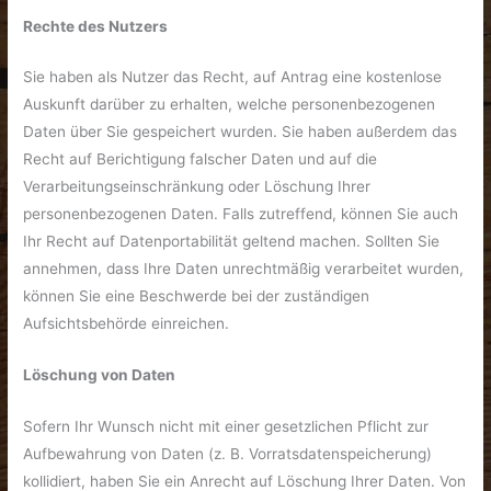
Rechte des Nutzers
Sie haben als Nutzer das Recht, auf Antrag eine kostenlose
Auskunft darüber zu erhalten, welche personenbezogenen
Daten über Sie gespeichert wurden. Sie haben außerdem das
Recht auf Berichtigung falscher Daten und auf die
Verarbeitungseinschränkung oder Löschung Ihrer
personenbezogenen Daten. Falls zutreffend, können Sie auch
Ihr Recht auf Datenportabilität geltend machen. Sollten Sie
annehmen, dass Ihre Daten unrechtmäßig verarbeitet wurden,
können Sie eine Beschwerde bei der zuständigen
Aufsichtsbehörde einreichen.
Löschung von Daten
Sofern Ihr Wunsch nicht mit einer gesetzlichen Pflicht zur
Aufbewahrung von Daten (z. B. Vorratsdatenspeicherung)
kollidiert, haben Sie ein Anrecht auf Löschung Ihrer Daten. Von