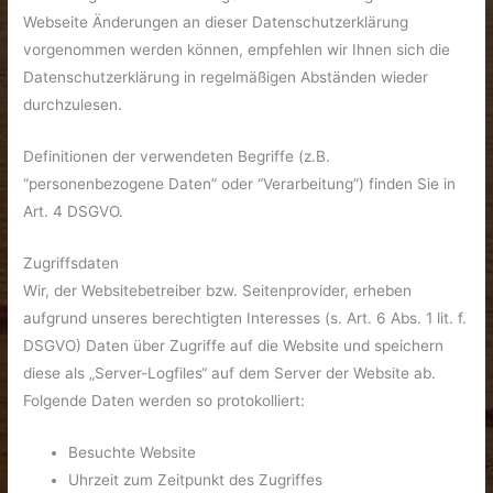
Webseite Änderungen an dieser Datenschutzerklärung
vorgenommen werden können, empfehlen wir Ihnen sich die
Datenschutzerklärung in regelmäßigen Abständen wieder
durchzulesen.
Definitionen der verwendeten Begriffe (z.B.
“personenbezogene Daten” oder “Verarbeitung”) finden Sie in
Art. 4 DSGVO.
Zugriffsdaten
Wir, der Websitebetreiber bzw. Seitenprovider, erheben
aufgrund unseres berechtigten Interesses (s. Art. 6 Abs. 1 lit. f.
DSGVO) Daten über Zugriffe auf die Website und speichern
diese als „Server-Logfiles“ auf dem Server der Website ab.
Folgende Daten werden so protokolliert:
Besuchte Website
Uhrzeit zum Zeitpunkt des Zugriffes