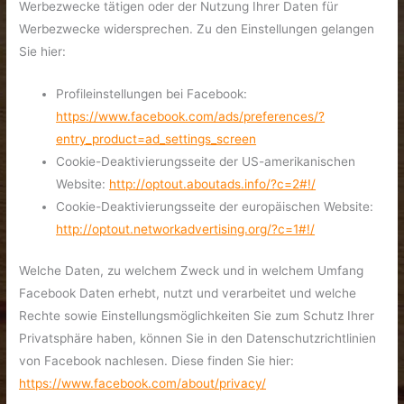
Werbezwecke tätigen oder der Nutzung Ihrer Daten für
Werbezwecke widersprechen. Zu den Einstellungen gelangen
Sie hier:
Profileinstellungen bei Facebook:
https://www.facebook.com/ads/preferences/?
entry_product=ad_settings_screen
Cookie-Deaktivierungsseite der US-amerikanischen
Website:
http://optout.aboutads.info/?c=2#!/
Cookie-Deaktivierungsseite der europäischen Website:
http://optout.networkadvertising.org/?c=1#!/
Welche Daten, zu welchem Zweck und in welchem Umfang
Facebook Daten erhebt, nutzt und verarbeitet und welche
Rechte sowie Einstellungsmöglichkeiten Sie zum Schutz Ihrer
Privatsphäre haben, können Sie in den Datenschutzrichtlinien
von Facebook nachlesen. Diese finden Sie hier:
https://www.facebook.com/about/privacy/