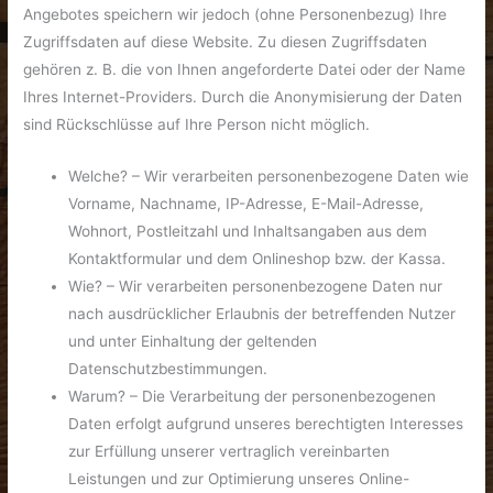
Angebotes speichern wir jedoch (ohne Personenbezug) Ihre
Zugriffsdaten auf diese Website. Zu diesen Zugriffsdaten
gehören z. B. die von Ihnen angeforderte Datei oder der Name
Ihres Internet-Providers. Durch die Anonymisierung der Daten
sind Rückschlüsse auf Ihre Person nicht möglich.
Welche? – Wir verarbeiten personenbezogene Daten wie
Vorname, Nachname, IP-Adresse, E-Mail-Adresse,
Wohnort, Postleitzahl und Inhaltsangaben aus dem
Kontaktformular und dem Onlineshop bzw. der Kassa.
Wie? – Wir verarbeiten personenbezogene Daten nur
nach ausdrücklicher Erlaubnis der betreffenden Nutzer
und unter Einhaltung der geltenden
Datenschutzbestimmungen.
Warum? – Die Verarbeitung der personenbezogenen
Daten erfolgt aufgrund unseres berechtigten Interesses
zur Erfüllung unserer vertraglich vereinbarten
Leistungen und zur Optimierung unseres Online-