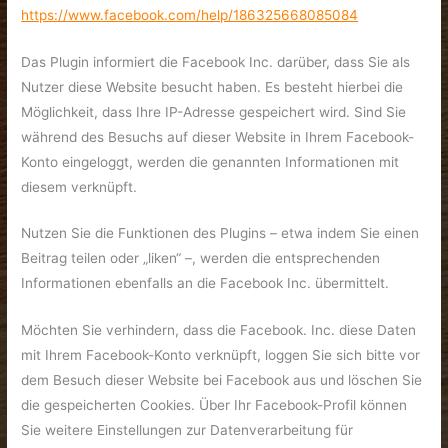
https://www.facebook.com/help/186325668085084
Das Plugin informiert die Facebook Inc. darüber, dass Sie als
Nutzer diese Website besucht haben. Es besteht hierbei die
Möglichkeit, dass Ihre IP-Adresse gespeichert wird. Sind Sie
während des Besuchs auf dieser Website in Ihrem Facebook-
Konto eingeloggt, werden die genannten Informationen mit
diesem verknüpft.
Nutzen Sie die Funktionen des Plugins – etwa indem Sie einen
Beitrag teilen oder „liken“ –, werden die entsprechenden
Informationen ebenfalls an die Facebook Inc. übermittelt.
Möchten Sie verhindern, dass die Facebook. Inc. diese Daten
mit Ihrem Facebook-Konto verknüpft, loggen Sie sich bitte vor
dem Besuch dieser Website bei Facebook aus und löschen Sie
die gespeicherten Cookies. Über Ihr Facebook-Profil können
Sie weitere Einstellungen zur Datenverarbeitung für