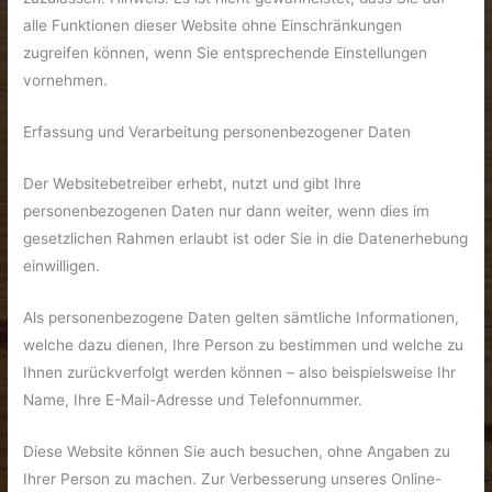
alle Funktionen dieser Website ohne Einschränkungen
zugreifen können, wenn Sie entsprechende Einstellungen
vornehmen.
Erfassung und Verarbeitung personenbezogener Daten
Der Websitebetreiber erhebt, nutzt und gibt Ihre
personenbezogenen Daten nur dann weiter, wenn dies im
gesetzlichen Rahmen erlaubt ist oder Sie in die Datenerhebung
einwilligen.
Als personenbezogene Daten gelten sämtliche Informationen,
welche dazu dienen, Ihre Person zu bestimmen und welche zu
Ihnen zurückverfolgt werden können – also beispielsweise Ihr
Name, Ihre E-Mail-Adresse und Telefonnummer.
Diese Website können Sie auch besuchen, ohne Angaben zu
Ihrer Person zu machen. Zur Verbesserung unseres Online-