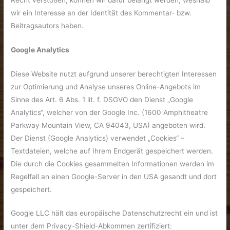
wir ein Interesse an der Identität des Kommentar- bzw.
Beitragsautors haben.
Google Analytics
Diese Website nutzt aufgrund unserer berechtigten Interessen
zur Optimierung und Analyse unseres Online-Angebots im
Sinne des Art. 6 Abs. 1 lit. f. DSGVO den Dienst „Google
Analytics“, welcher von der Google Inc. (1600 Amphitheatre
Parkway Mountain View, CA 94043, USA) angeboten wird.
Der Dienst (Google Analytics) verwendet „Cookies“ –
Textdateien, welche auf Ihrem Endgerät gespeichert werden.
Die durch die Cookies gesammelten Informationen werden im
Regelfall an einen Google-Server in den USA gesandt und dort
gespeichert.
Google LLC hält das europäische Datenschutzrecht ein und ist
unter dem Privacy-Shield-Abkommen zertifiziert: