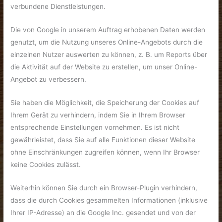
verbundene Dienstleistungen.
Die von Google in unserem Auftrag erhobenen Daten werden
genutzt, um die Nutzung unseres Online-Angebots durch die
einzelnen Nutzer auswerten zu können, z. B. um Reports über
die Aktivität auf der Website zu erstellen, um unser Online-
Angebot zu verbessern.
Sie haben die Möglichkeit, die Speicherung der Cookies auf
Ihrem Gerät zu verhindern, indem Sie in Ihrem Browser
entsprechende Einstellungen vornehmen. Es ist nicht
gewährleistet, dass Sie auf alle Funktionen dieser Website
ohne Einschränkungen zugreifen können, wenn Ihr Browser
keine Cookies zulässt.
Weiterhin können Sie durch ein Browser-Plugin verhindern,
dass die durch Cookies gesammelten Informationen (inklusive
Ihrer IP-Adresse) an die Google Inc. gesendet und von der