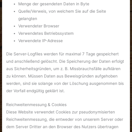
Menge der gesendeten Daten in Byte
Quelle/Verweis, von welchem Sie auf die Seite
gelangten
Verwendeter Browser
Verwendetes Betriebssystem
Verwendete IP-Adresse
Die Server-Logfiles werden für maximal 7 Tage gespeichert
und anschließend gelöscht. Die Speicherung der Daten erfolgt
aus Sicherheitsgründen, um z. B. Missbrauchsfälle aufklären
zu können. Müssen Daten aus Beweisgründen aufgehoben
werden, sind sie solange von der Löschung ausgenommen bis
der Vorfall endgültig geklärt ist.
Reichweitenmessung & Cookies
Diese Website verwendet Cookies zur pseudonymisierten
Reichweitenmessung, die entweder von unserem Server oder
dem Server Dritter an den Browser des Nutzers übertragen